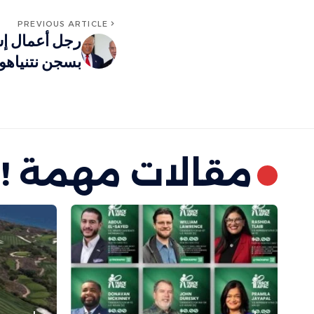
PREVIOUS ARTICLE
رجل أعمال إسر
بسجن نتنياهو 
مقالات مهمة !