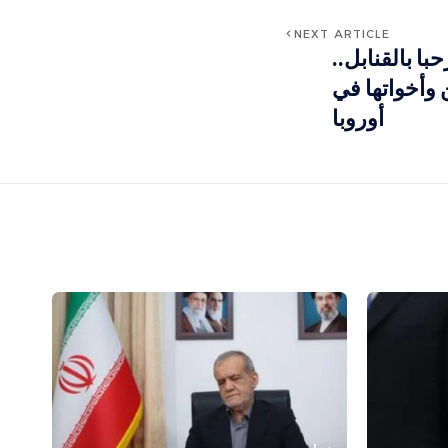
NEXT ARTICLE
ا بالقنابل..
وأخواتها في
أوروبا