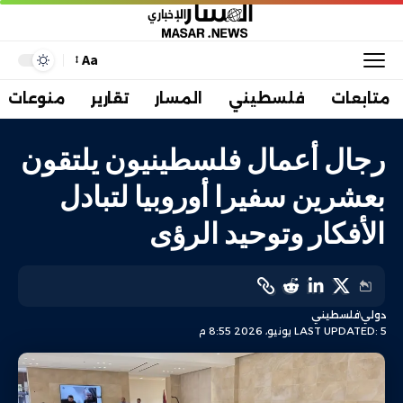
Aa
متابعات
فلسطيني
المسار
تقارير
منوعات
رجال أعمال فلسطينيون يلتقون
بعشرين سفيرا أوروبيا لتبادل
الأفكار وتوحيد الرؤى
دولي
فلسطيني
LAST UPDATED: 5 يونيو، 2026 8:55 م