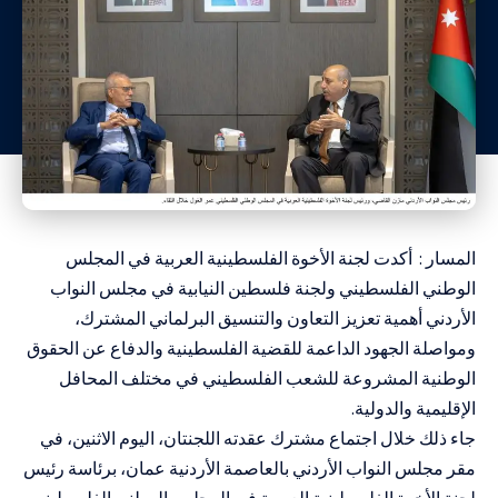
المسار : أكدت لجنة الأخوة الفلسطينية العربية في المجلس
الوطني الفلسطيني ولجنة فلسطين النيابية في مجلس النواب
الأردني أهمية تعزيز التعاون والتنسيق البرلماني المشترك،
ومواصلة الجهود الداعمة للقضية الفلسطينية والدفاع عن الحقوق
الوطنية المشروعة للشعب الفلسطيني في مختلف المحافل
الإقليمية والدولية.
جاء ذلك خلال اجتماع مشترك عقدته اللجنتان، اليوم الاثنين، في
مقر مجلس النواب الأردني بالعاصمة الأردنية عمان، برئاسة رئيس
لجنة الأخوة الفلسطينية العربية في المجلس الوطني الفلسطيني