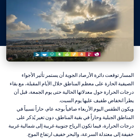
المسار توقعت دائرة الأرصاد الجوية أن يستمر تأثير الأجواء
الصيفية الحارة على معظم المناطق خلال الأيام المقبلة، مع بقاء
درجات الحرارة حول معدلاتها الحالية حتى يوم الجمعة، قبل أن
يطرأ انخفاض طفيف عليها يوم السبت.
ويكون الطقس اليوم الأربعاء صافياً بوجه عام، حاراً نسبياً في
المناطق الجبلية وحاراً في بقية المناطق، دون تغير يُذكر على
درجات الحرارة، فيما تكون الرياح جنوبية غربية إلى شمالية غربية
خفيفة إلى معتدلة السرعة، والبحر خفيف ارتفاع الموج.