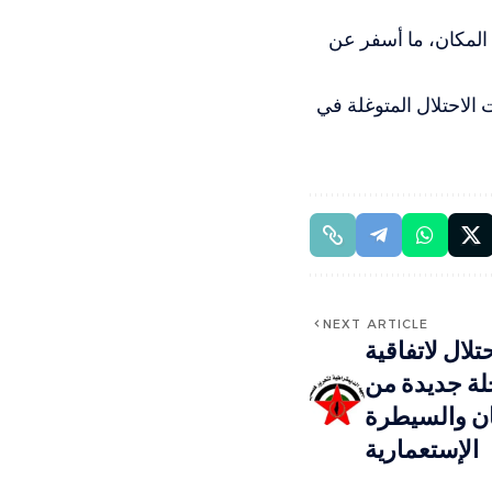
المكان، ما أسفر عن
الاحتلال المتوغلة في
NEXT ARTICLE
تلال لاتفاقية
لة جديدة من
ان والسيطرة
الإستعمارية