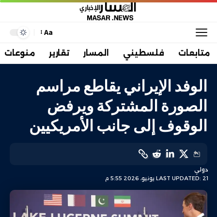
Aa
متابعات
فلسطيني
المسار
تقارير
منوعات
الوفد الإيراني يقاطع مراسم
الصورة المشتركة ويرفض
الوقوف إلى جانب الأمريكيين
دولي
LAST UPDATED: 21 يونيو، 2026 5:55 م