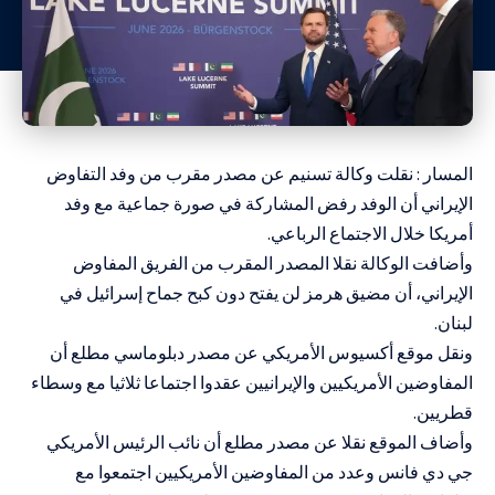
المسار : نقلت وكالة تسنيم عن مصدر مقرب من وفد التفاوض
الإيراني أن الوفد رفض المشاركة في صورة جماعية مع وفد
أمريكا خلال الاجتماع الرباعي.
وأضافت الوكالة نقلا المصدر المقرب من الفريق المفاوض
الإيراني، أن مضيق هرمز لن يفتح دون كبح جماح إسرائيل في
لبنان.
ونقل موقع أكسيوس الأمريكي عن مصدر دبلوماسي مطلع أن
المفاوضين الأمريكيين والإيرانيين عقدوا اجتماعا ثلاثيا مع وسطاء
قطريين.
وأضاف الموقع نقلا عن مصدر مطلع أن نائب الرئيس الأمريكي
جي دي فانس وعدد من المفاوضين الأمريكيين اجتمعوا مع