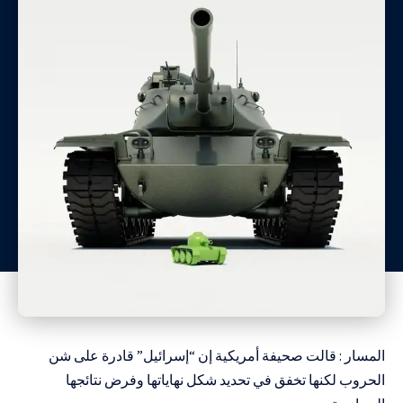
المسار : قالت صحيفة أمريكية إن “إسرائيل” قادرة على شن
الحروب لكنها تخفق في تحديد شكل نهاياتها وفرض نتائجها