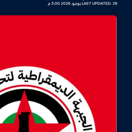
LAST UPDATED: 29 يونيو، 2026 3:00 م