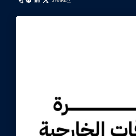
SHARE