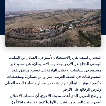
المسار : كشف تقرير الاستيطان الأسبوعي، الصادر عن المكتب
الوطني للدفاع عن الأرض ومقاومة الاستيطان، عن تصعيد غير
مسبوق في سياسات الاحتلال الهادفة إلى توسيع مناطق نفوذ
المستوطنات في الضفة الغربية، عبر أوامر عسكرية ومخططات
حكومية وبؤر استيطانية جديدة، ضمن مسار متسارع للضم الفعلي
وفرض الوقائع على الأرض.
وأوضح التقرير، الذي أعدته مديحة الأعرج، أن سلطات الاحتلال
أصدرت منذ السابع من تشرين الأول/أكتوبر 2023 نحو
114 أمرًا