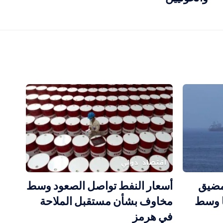
اقتصاد
دولي
مضيق
أسعار النفط تواصل الصعود وسط
ا وسط
مخاوف بشأن مستقبل الملاحة
في هرمز