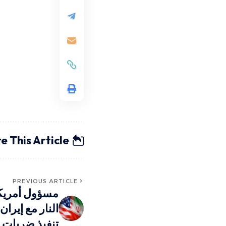
e This Article
PREVIOUS ARTICLE
النار مع إيران
تنفيذ ضربات 