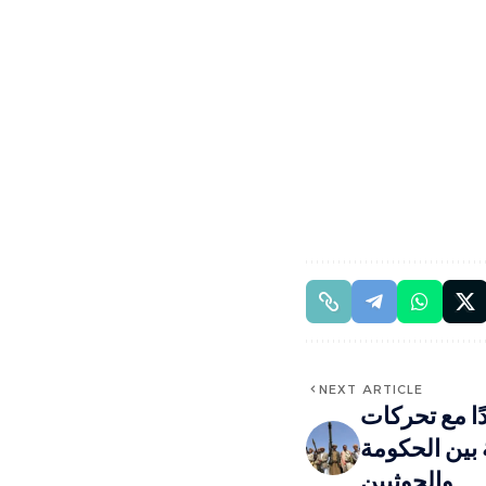
NEXT ARTICLE
ًا مع تحركات
بين الحكومة
والحوثيين