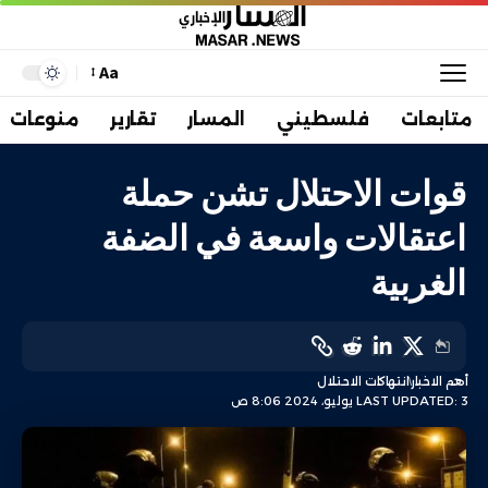
Aa
متابعات
فلسطيني
المسار
تقارير
منوعات
قوات الاحتلال تشن حملة
اعتقالات واسعة في الضفة
الغربية
أهم الاخبار
انتهاكات الاحتلال
LAST UPDATED: 3 يوليو، 2024 8:06 ص