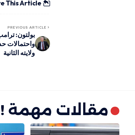
e This Article
PREVIOUS ARTICLE
بولتون: ترامب
واحتمالات حد
ولايته الثانية
مقالات مهمة !