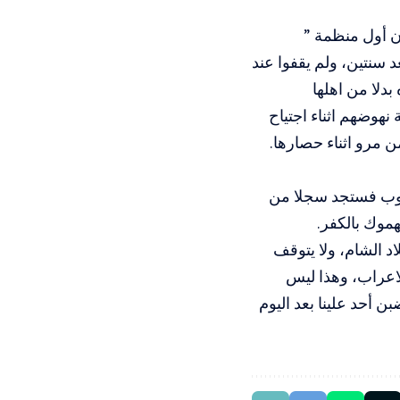
ن أول منظمة ”
سنتين، ولم يقفوا عند
بدلا من اهلها
نهوضهم اثناء اجتياح
ن مرو اثناء حصارها.
حروب فستجد سجلا من
هموك بالكفر.
د الشام، ولا يتوقف
الاعراب، وهذا ليس
 أحد علينا بعد اليوم