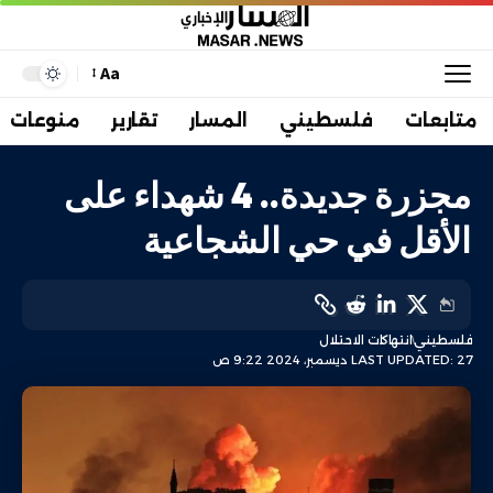
Aa
متابعات
فلسطيني
المسار
تقارير
منوعات
مجزرة جديدة.. 4 شهداء على
الأقل في حي الشجاعية
فلسطيني
انتهاكات الاحتلال
LAST UPDATED: 27 ديسمبر، 2024 9:22 ص