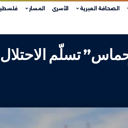
الصحافة العبرية
الأسرى
المسار
فلسطين
“حماس” تسلّم الاحتلال