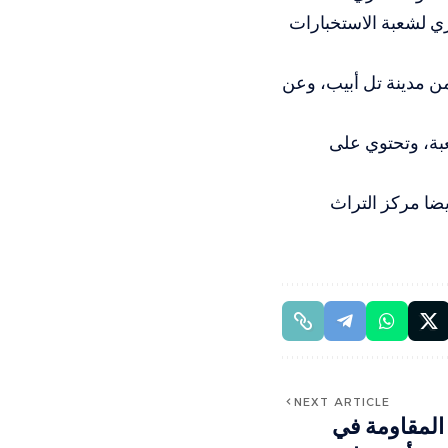
ي لشعبة الاستخبارات
ب مدينة هرتسيليا، على بعد نحو 1.5 كيلومتر من مدينة تل أبيب، وعن
عبة، وتحتوي على
يضا مركز التراث
NEXT ARTICLE
المقاومة في