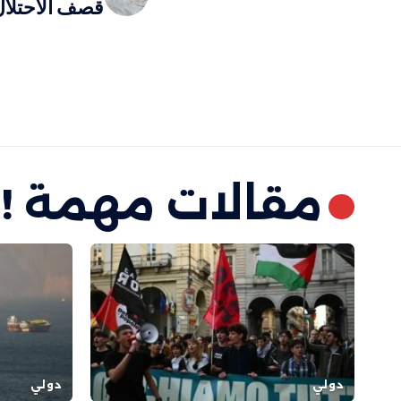
قصف الاحتلا
مقالات مهمة !
دولي
دولي