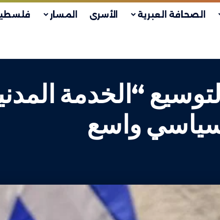
الصحافة العبرية
الأسرى
المسار
فلسطين
توسيع “الخدمة المدن
سياسي واسع