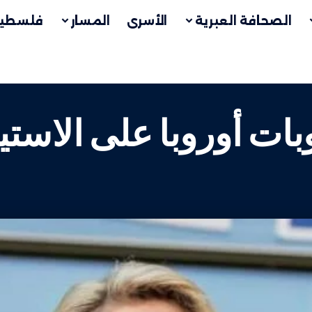
الصحافة العبرية
الأسرى
المسار
فلسطين
ات أوروبا على الاست