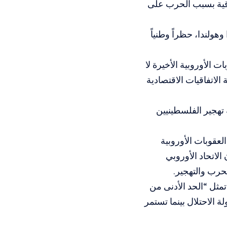
فاقية بسبب الحرب على
وهولندا، حظراً وطنياً
 الأوروبية الأخيرة لا
لاتفاقيات الاقتصادية
هجير الفلسطينيين
لعقوبات الأوروبية
الاتحاد الأوروبي
لحرب والتهجير.
مثل “الحد الأدنى من
ة الاحتلال بينما تستمر