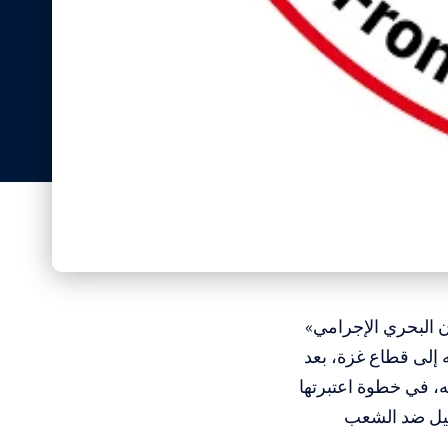
ن البحري الإجرامي»
 إلى قطاع غزة، بعد
ه، في خطوة اعتبرتها
ائيل ضد الشعب