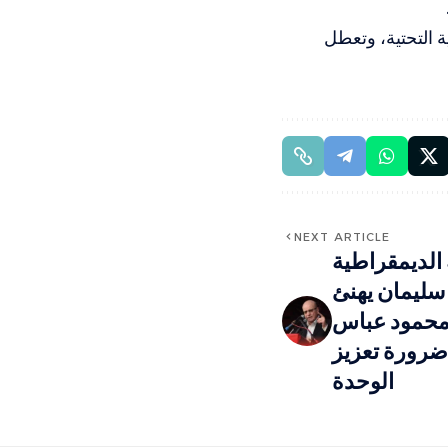
ة التحتية، وتعطل
NEXT ARTICLE
ة الديمقراطية
سليمان يهنئ
محمود عباس
 ضرورة تعزيز
الوحدة