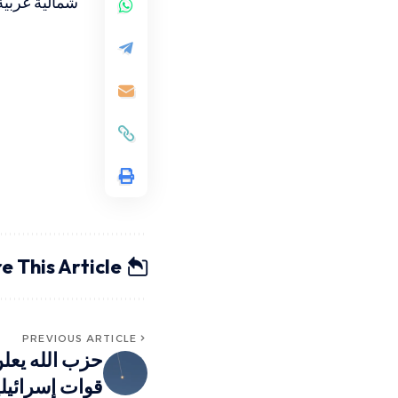
شمالية غربية
e This Article
PREVIOUS ARTICLE
قوات إسرائيلي