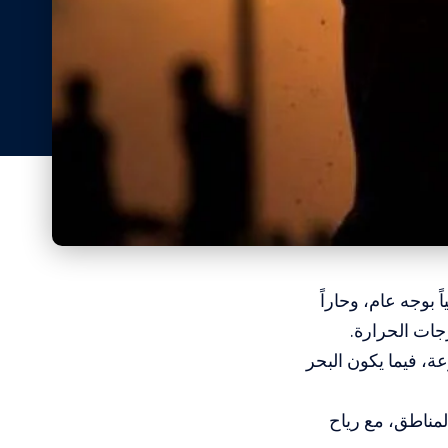
ً بوجه عام، وحاراً
جات الحرارة.
ة، فيما يكون البحر
لمناطق، مع رياح