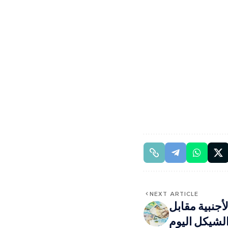
NEXT ARTICLE
جنبية مقابل
لشيكل اليوم