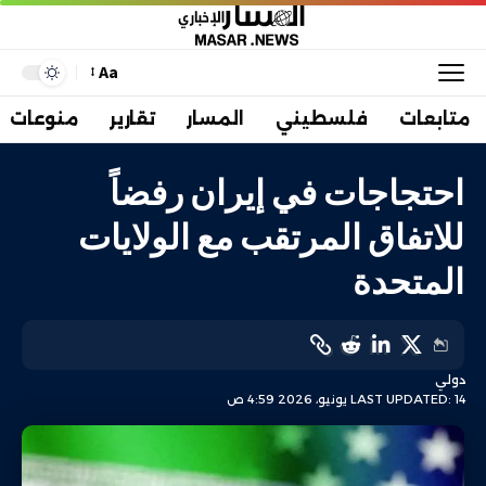
Aa
متابعات
فلسطيني
المسار
تقارير
منوعات
احتجاجات في إيران رفضاً
للاتفاق المرتقب مع الولايات
المتحدة
دولي
LAST UPDATED: 14 يونيو، 2026 4:59 ص