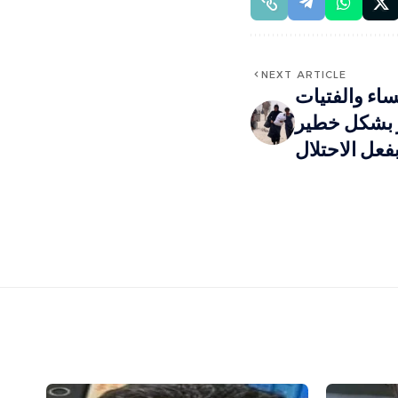
NEXT ARTICLE
ساء والفتيات
ر بشكل خطير
فعل الاحتلال