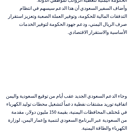
وأضاف السفير السعودي أن هذا الدعم سيسهم في انتظام
التدفقات المالية للحكومة، وتوفير العملة الصعبة وتعزيز استقرار
صرف الريال اليمني، ودعم جهود الحكومة لتوفير الخدمات
الأساسية والاستقرار الاقتصادي.
وجاء الدعم السعودي الجديد عقب أيام من توقيع السعودية واليمن
اتفاقية توريد مشتقات نفطية دعماً لتشغيل محطات توليد الكهرباء
في مُختلف المحافظات اليمنية، بقيمة 150 مليون دولار، مقدمة
من السعودية عبر البرنامج السعودي لتنمية وإعمار اليمن، لوزارة
الكهرباء والطاقة اليمنية.