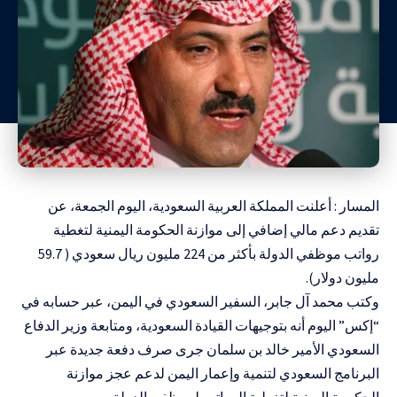
المسار : أعلنت المملكة العربية السعودية، اليوم الجمعة، عن
تقديم دعم مالي إضافي إلى موازنة الحكومة اليمنية لتغطية
رواتب موظفي الدولة بأكثر من 224 مليون ريال سعودي ( 59.7
مليون دولار).
وكتب محمد آل جابر، السفير السعودي في اليمن، عبر حسابه في
“إكس” اليوم أنه بتوجيهات القيادة السعودية، ومتابعة وزير الدفاع
السعودي الأمير خالد بن سلمان جرى صرف دفعة جديدة عبر
البرنامج السعودي لتنمية وإعمار اليمن لدعم عجز موازنة
الحكومة اليمنية لتغطية الرواتب لموظفي الدولة.