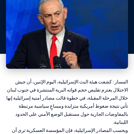
المسار : كشفت هيئة البث الإسرائيلية، اليوم الإثنين، أن جيش
الاحتلال يعتزم تقليص حجم قواته البرية المنتشرة في جنوب لبنان
خلال المرحلة المقبلة، في خطوة قالت مصادر أمنية إسرائيلية إنها
تأتي نتيجة ضغوط أمريكية متزايدة ومساعٍ سياسية مرتبطة
بالمفاوضات الجارية حول مستقبل الوضع الأمني على الحدود
اللبنانية.
وبحسب المصادر الإسرائيلية، فإن المؤسسة العسكرية ترى أن