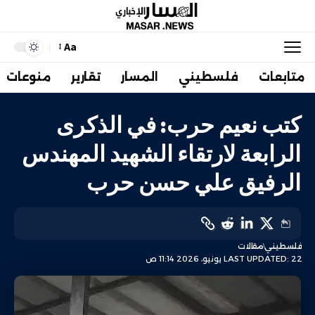
Aa
متابعات
فلسطيني
المسار
تقارير
منوعات
كتب نعيم حرب: في الذكرى
الرابعة لارتقاء الشهيد المهندس
الرفيق علي حسن حرب
فلسطيني
مقالات
LAST UPDATED: 22 يونيو، 2026 11:14 ص