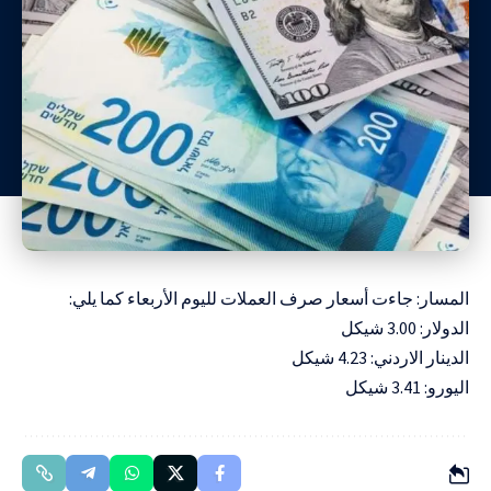
المسار: جاءت أسعار صرف العملات لليوم الأربعاء كما يلي:
الدولار: 3.00 شيكل
الدينار الاردني: 4.23 شيكل
اليورو: 3.41 شيكل