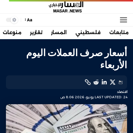
Aa
متابعات
فلسطيني
المسار
تقارير
منوعات
أسعار صرف العملات اليوم
الأربعاء
اقتصاد
LAST UPDATED: 24 يونيو، 2026 8:06 ص