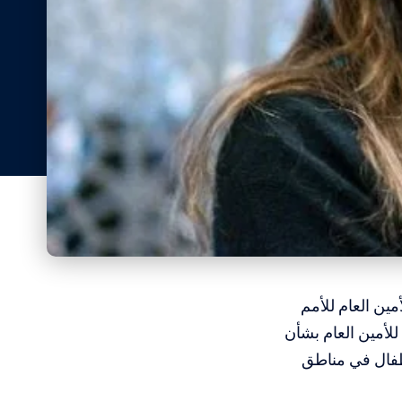
ين العام للأمم
للأمين العام بشأن
 ضد الأطفال في مناطق