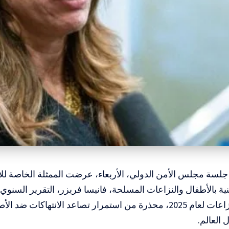
جلسة مجلس الأمن الدولي، الأربعاء، عرضت الممثلة الخاصة للأم
نية بالأطفال والنزاعات المسلحة، فانيسا فريزر، التقرير السنوي 
الأطفال والنزاعات لعام 2025، محذرة من استمرار تصاعد الانتهاكات
 العالم.