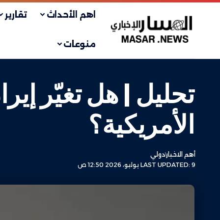
اهم الأحداث
تقارير
منوعات
تحليل | هل تغيّر إي
الأمريكية؟
أهم الاخبار
دولي
LAST UPDATED: 9 يوليو، 2026 12:50 ص