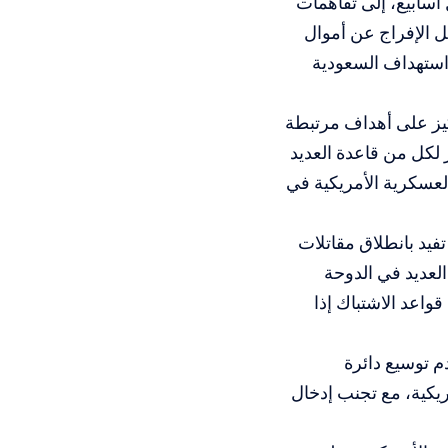
أسابيع، إلى تفاهمات
 الإفراج عن أموال
 استهداف السعودية
ركيز على أهداف مرتبطة
لكل من قاعدة العديد
لعسكرية الأمريكية في
فيد بانطلاق مقاتلات
لعديد في الدوحة
واعد الاشتباك إذا
دم توسيع دائرة
ريكية، مع تجنب إدخال