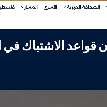
الصحافة العبرية
الأسرى
المسار
فلسطين
ران قواعد الاشتباك في 