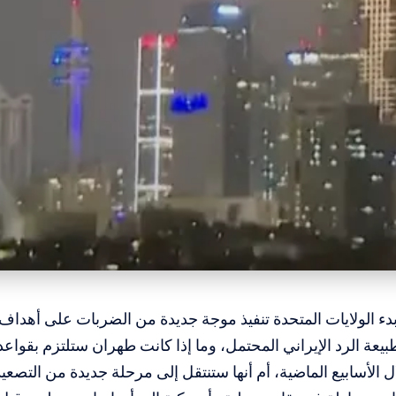
بدء الولايات المتحدة تنفيذ موجة جديدة من الضربات على أهداف 
طبيعة الرد الإيراني المحتمل، وما إذا كانت طهران ستلتزم بقواع
ل الأسابيع الماضية، أم أنها ستنتقل إلى مرحلة جديدة من التصعيد