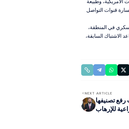
 الأمريكية، وطبيعة
سارة قنوات التواصل
عسكري في المنطقة،
د الاشتباك السابقة،
NEXT ARTICLE
 رفع تصنيفها
اعية للإرهاب