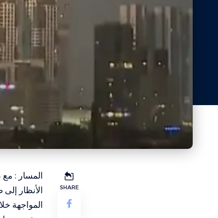
المسار : مع 
SHARE
الأنظار إلى 
المواجهة خلا