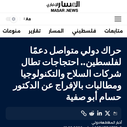
Aa
متابعات
فلسطيني
المسار
تقارير
منوعات
حراك دولي متواصل دعمًا
لفلسطين.. احتجاجات تطال
شركات السلاح والتكنولوجيا
ومطالبات بالإفراج عن الدكتور
حسام أبو صفية
أخبار المقاطعة
دولي