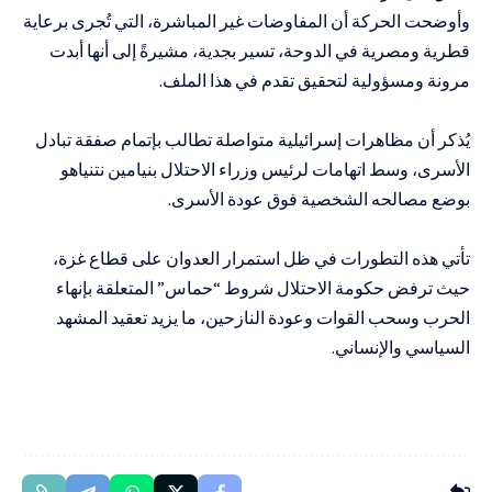
وأوضحت الحركة أن المفاوضات غير المباشرة، التي تُجرى برعاية
قطرية ومصرية في الدوحة، تسير بجدية، مشيرةً إلى أنها أبدت
مرونة ومسؤولية لتحقيق تقدم في هذا الملف.
يُذكر أن مظاهرات إسرائيلية متواصلة تطالب بإتمام صفقة تبادل
الأسرى، وسط اتهامات لرئيس وزراء الاحتلال بنيامين نتنياهو
بوضع مصالحه الشخصية فوق عودة الأسرى.
تأتي هذه التطورات في ظل استمرار العدوان على قطاع غزة،
حيث ترفض حكومة الاحتلال شروط “حماس” المتعلقة بإنهاء
الحرب وسحب القوات وعودة النازحين، ما يزيد تعقيد المشهد
السياسي والإنساني.