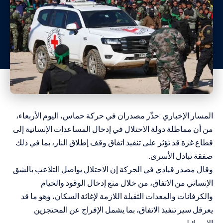
المسار الإخباري :حذّر مصدران في حركة حماس، اليوم الأربعاء،
من أن مماطلة دولة الاحتلال في إدخال المساعدات الإنسانية إلى
قطاع غزة قد تؤثر على تنفيذ اتفاق وقف إطلاق النار، بما في ذلك
صفقة تبادل الأسرى.
وقال مصدر قيادي في الحركة إن الاحتلال يواصل التلاعب بالشق
الإنساني من الاتفاق، من خلال منع إدخال الوقود والخيام
والكرفانات والمعدات الثقيلة اللازمة لإغاثة السكان، وهو ما قد
يعرقل سير تنفيذ الاتفاق، بما يشمل الإفراج عن المحتجزين
الإسرائيليين.