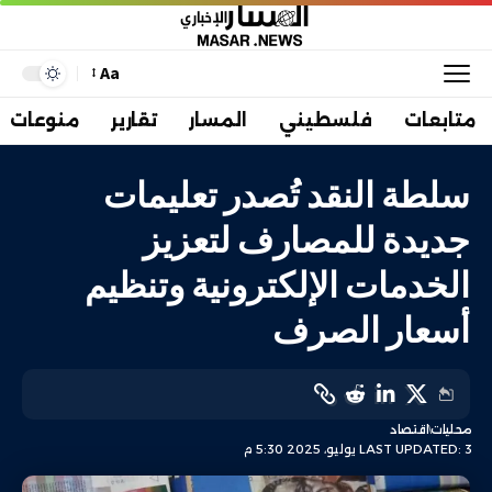
Aa
متابعات
فلسطيني
المسار
تقارير
منوعات
سلطة النقد تُصدر تعليمات
جديدة للمصارف لتعزيز
الخدمات الإلكترونية وتنظيم
أسعار الصرف
محليات
اقتصاد
LAST UPDATED: 3 يوليو، 2025 5:30 م