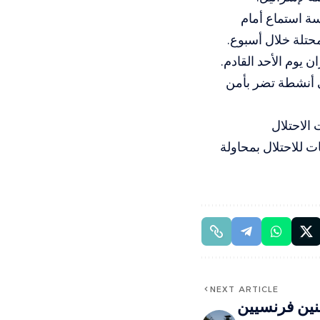
ة استماع أمام
حتلة خلال أسبوع.
 يوم الأحد القادم.
 أنشطة تضر بأمن
الاحتلال
ت للاحتلال بمحاولة
NEXT ARTICLE
نين فرنسيين