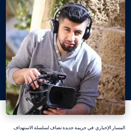
المسار الإخباري :في جريمة جديدة تضاف لسلسلة الاستهداف