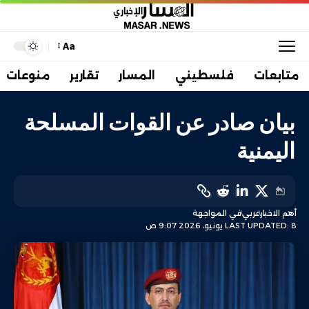
Aa
متابعات
فلسطيني
المسار
تقارير
منوعات
بيان صادر عن القوات المسلحة
اليمنية
أهم الاخبار
عربي
في المواجهة
LAST UPDATED: 8 يونيو، 2026 9:07 ص