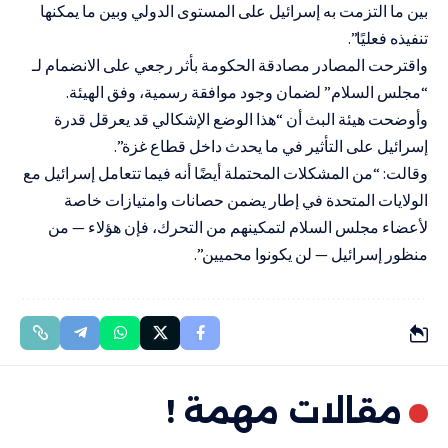
بين ما التزمت به إسرائيل على المستوى الدولي وبين ما يمكنها
تنفيذه فعليًا”.
واقترحت المصادر مصادقة الحكومة بأثر رجعي على الانضمام لـ
“مجلس السلام” لضمان وجود موافقة رسمية، وفق الهيئة.
وأوضحت هيئة البث أن “هذا الوضع الإشكالي قد يعرقل قدرة
إسرائيل على التأثير في ما يحدث داخل قطاع غزة”.
وقالت: “من المشكلات المحتملة أيضًا أنه فيما تتعامل إسرائيل مع
الولايات المتحدة في إطار يضمن حصانات وامتيازات خاصة
لأعضاء مجلس السلام لتمكينهم من التحرك، فإن هؤلاء — من
منظور إسرائيل — لن يكونوا محميين”.
مقالات مهمة !