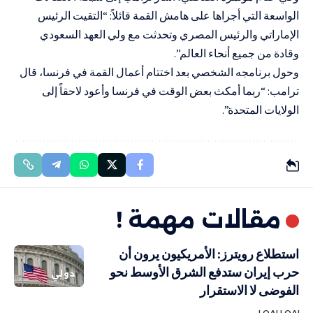
الواسعة التي أجراها على هامش القمة قائلاً: “التقيت الرئيس
الإماراتي والرئيس المصري وتحدثت مع ولي العهد السعودي
وقادة من جميع أنحاء العالم”.
وحول برنامجه الشخصي بعد اختتام أعمال القمة في فرنسا، قال
ترامب: “ربما أمكث بعض الوقت في فرنسا وأعود لاحقاً إلى
الولايات المتحدة”.
مقالات مهمة !
استطلاع رويترز: الأمريكيون يرون أن
حرب إيران ستدفع الشرق الأوسط نحو
دولي
الفوضى لا الاستقرار
LOAI LOAI