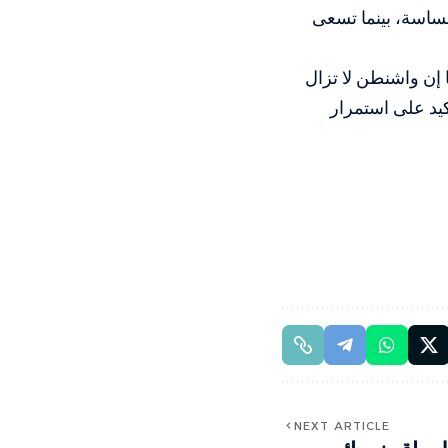
حساسة، بينما تسعى
 إن واشنطن لا تزال
يد على استمرار
NEXT ARTICLE