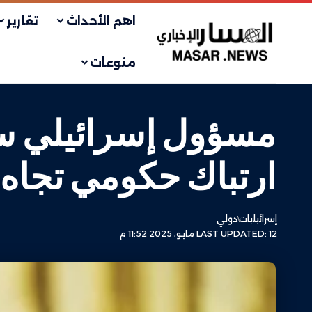
اهم الأحداث
تقارير
منوعات
مسؤول إسرائيلي سا
ارتباك حكومي تجاه 
إسرائيليات
دولي
LAST UPDATED: 12 مايو، 2025 11:52 م