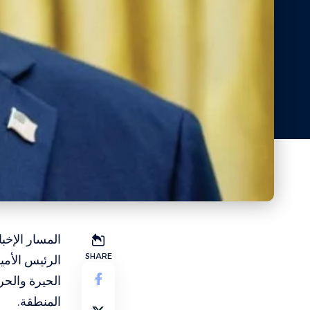
المسار الإخب
SHARE
الرئيس الأمي
الحيرة والح
المنطقة.