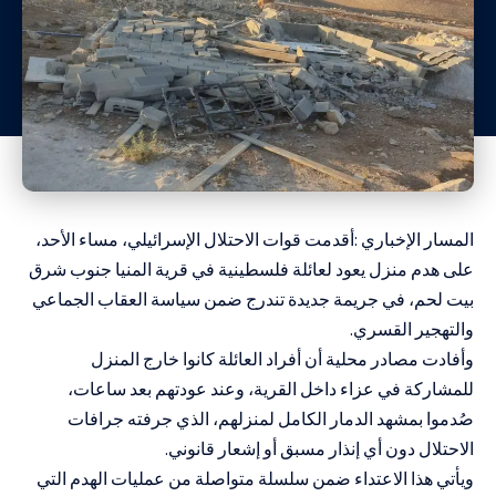
المسار الإخباري :أقدمت قوات الاحتلال الإسرائيلي، مساء الأحد،
على هدم منزل يعود لعائلة فلسطينية في قرية المنيا جنوب شرق
بيت لحم، في جريمة جديدة تندرج ضمن سياسة العقاب الجماعي
والتهجير القسري.
وأفادت مصادر محلية أن أفراد العائلة كانوا خارج المنزل
للمشاركة في عزاء داخل القرية، وعند عودتهم بعد ساعات،
صُدموا بمشهد الدمار الكامل لمنزلهم، الذي جرفته جرافات
الاحتلال دون أي إنذار مسبق أو إشعار قانوني.
ويأتي هذا الاعتداء ضمن سلسلة متواصلة من عمليات الهدم التي