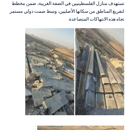
تستهدف منازل الفلسطينيين في الضفة الغربية، ضمن مخطط
لتفريغ المناطق من سكانها الأصليين، وسط صمت دولي مستمر
تجاه هذه الانتهاكات المتصاعدة.