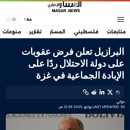
Aa
متابعات
فلسطيني
المسار
تقارير
منوعات
البرازيل تعلن فرض عقوبات
على دولة الاحتلال ردًا على
الإبادة الجماعية في غزة
دولي
LAST UPDATED: 30 يوليو، 2025 12:05 ص