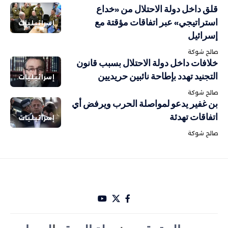
قلق داخل دولة الاحتلال من «خداع
استراتيجي» عبر اتفاقات مؤقتة مع
إسرائيليات
إسرائيل
صالح شوكة
خلافات داخل دولة الاحتلال بسبب قانون
التجنيد تهدد بإطاحة نائبين حريديين
إسرائيليات
صالح شوكة
بن غفير يدعو لمواصلة الحرب ويرفض أي
اتفاقات تهدئة
إسرائيليات
صالح شوكة