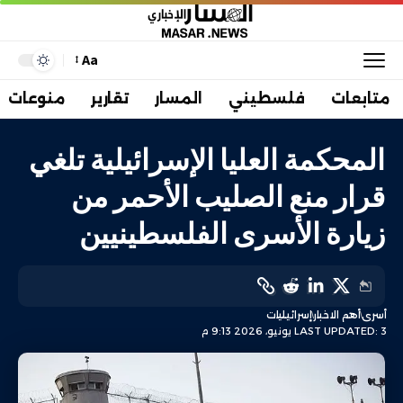
Aa
متابعات
فلسطيني
المسار
تقارير
منوعات
المحكمة العليا الإسرائيلية تلغي
قرار منع الصليب الأحمر من
زيارة الأسرى الفلسطينيين
أسرى
أهم الاخبار
إسرائيليات
LAST UPDATED: 3 يونيو، 2026 9:13 م