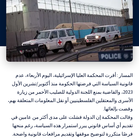
المسار : أقرت المحكمة العليا الإسرائيلية، اليوم الأربعاء، عدم
قانونية السياسة التي فرضتها الحكومة منذ أكتوبر/تشرين الأول
2023، والقاضية بمنع اللجنة الدولية للصليب الأحمر من زيارة
الأسرى والمعتقلين الفلسطينيين أو نقل المعلومات المتعلقة بهم،
وقضت بإلغائها.
وقالت المحكمة إن الدولة فشلت على مدى أكثر من عامين في
تقديم أي أساس قانوني يبرر استمرار هذه السياسة، رغم منحها
فرصًا متكررة لتوضيح موقفها وتقديم مرافعات قانونية واضحة.