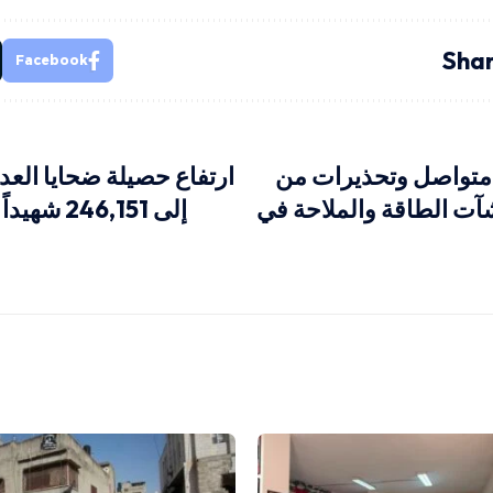
Shar
Facebook
 متواصل وتحذيرات من
ارتفاع حصيلة ضحايا العد
ت الطاقة والملاحة في