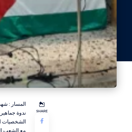
SHARE
ندوة جماهير
الشخصيات الأ
مع الشعب ال