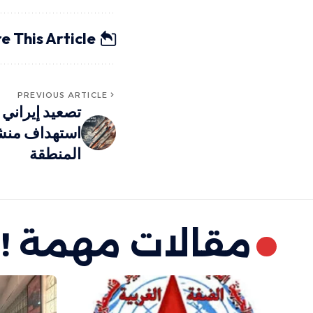
e This Article
PREVIOUS ARTICLE
تصعيد إيراني
استهداف منشآ
المنطقة
مقالات مهمة !