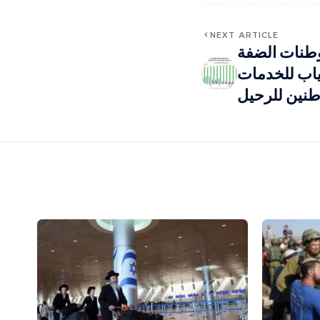
NEXT ARTICLE
طنات الضفة
ياب للخدمات
طنين للرحيل