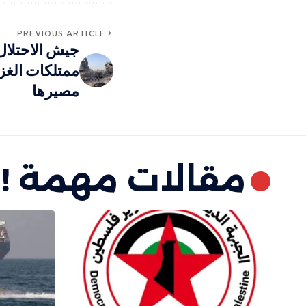
PREVIOUS ARTICLE
جيش الاحتلال
ممتلكات الغ
مصيرها
مقالات مهمة !