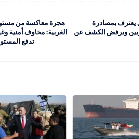
 يعترف بمصادرة
هجرة معاكسة من مستو
زيين ويرفض الكشف عن
الغربية: مخاوف أمنية وغ
تدفع المستو