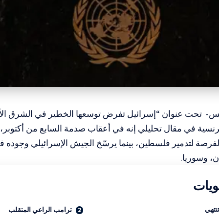
ريس- تحت عنوان “إسرائيل تفرض توسعها الخطير في الشرق ا
رنسية في مقال تحليلي إنه في أعقاب صدمة السابع من أكتوبر، ا
فرصة لتدمير فلسطين، بينما يرسّخ الجيش الإسرائيلي وجوده ف
ان، وسوريا.
ويات
نتهي
ترامب الراعي المتقلب