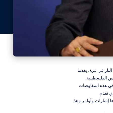
لنار في غزة، بعدما
س الفلسطينية.
ا في هذه المفاوضات
ي تقدم.
ا إشارات وأوامر وهذا