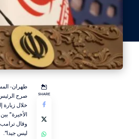
طهران- المسا
SHARE
صرح الرئيس 
خلال زيارة إ
الأخيرة” بين
وقال ترامب: 
ليس جيدا”.