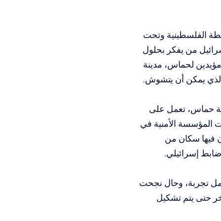
لطة الفلسطينية وتحت
رائيل من يفكر بحلول
 مؤيدين لحماس، مدينة
 الذي يمكن أن يتشوش.
كة حماس، تعمل على
 المؤسسة الأمنية في
 فيها سكان من
ابط إسرائيلي.
عمل تجربة، وحال نجحت
خر حتى يتم تشكيل