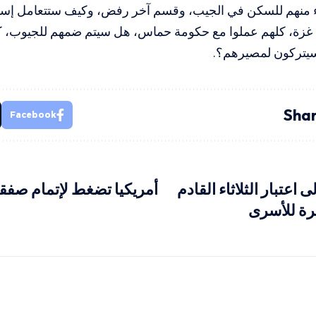
 منهم للسكن في الجيب، وقسم آخر رفض، وكيف ستتعامل إسر
غزة، كلهم عملوا مع حكومة حماس، هل سيتم ضمهم للجيوب، كخب
 سيتركون لمصيرهم؟.
Shar
Facebook
 اعتبار الثلاثاء القادم
أمريكيا تضغط لإتمام صفقة
ة للأسرى