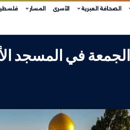
الصحافة العبرية
الأسرى
المسار
فلسطين
لاة الجمعة في المسجد ا